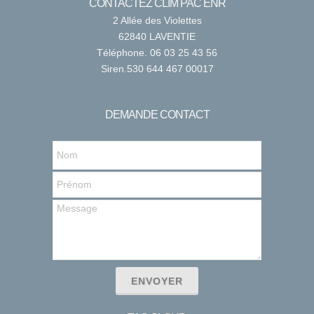
CONTACTEZ CLIM PAC ENR
2 Allée des Violettes
62840 LAVENTIE
Téléphone. 06 03 25 43 56
Siren.530 644 467 00017
DEMANDE CONTACT
ENVOYER