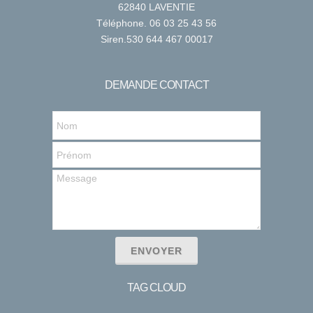
62840 LAVENTIE
Téléphone. 06 03 25 43 56
Siren.530 644 467 00017
DEMANDE CONTACT
ENVOYER
TAG CLOUD