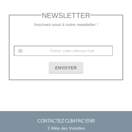
NEWSLETTER
Inscrivez-vous à notre newsletter !
ENVOYER
CONTACTEZ CLIM PAC ENR
2 Allée des Violettes